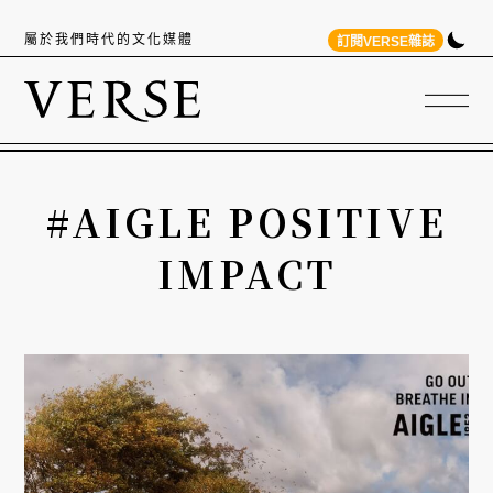
屬於我們時代的文化媒體
訂閱VERSE雜誌
#AIGLE POSITIVE
IMPACT