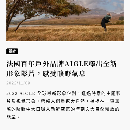
設計
法國百年戶外品牌AIGLE釋出全新
形象影片，感受曠野氣息
2022/11/09
2022 AIGLE 全球最新形象企劃，透過詩意的主題影
片及視覺形象，帶領人們重返大自然，捕捉在一望無
際的曠野中大口吸入新鮮空氣的時刻與大自然釋放的
能量。