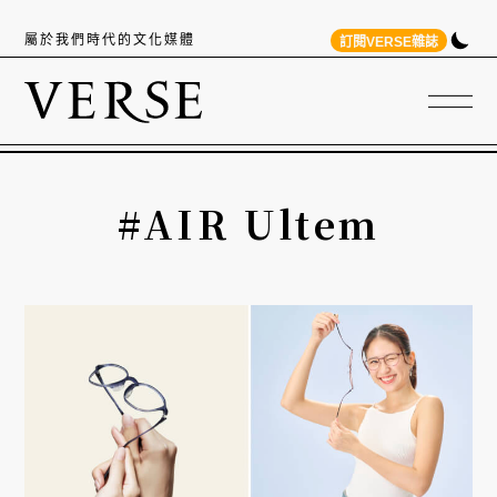
屬於我們時代的文化媒體
訂閱VERSE雜誌
#AIR Ultem