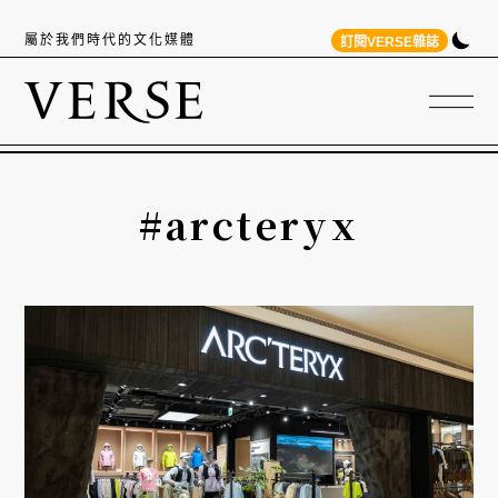
屬於我們時代的文化媒體
訂閱VERSE雜誌
#arcteryx