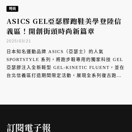
時尚
ASICS GEL亞瑟膠跑鞋美學登陸信
義區！開創街頭時尚新篇章
2025/03/21
日本知名運動品牌 ASICS（亞瑟士）的人氣
SPORTSTYLE 系列，將跑步鞋專用的獨家科技 GEL
亞瑟膠注入全新鞋型 GEL-KINETIC FLUENT，並在
台北信義區打造期間限定活動，展現全系列復古跑
鞋。
訂閱電子報