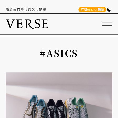
屬於我們時代的文化媒體
訂閱VERSE雜誌
#ASICS