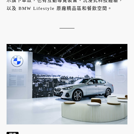
示旗下車款，也有互動導覽裝置、沉浸式科技體驗，
以及 BMW Lifestyle 原廠精品區和餐飲空間。