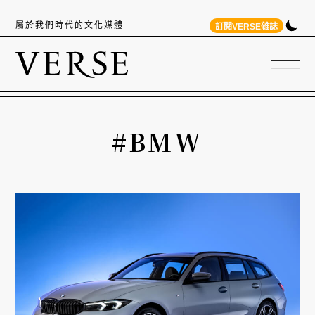
屬於我們時代的文化媒體
訂閱VERSE雜誌
#BMW