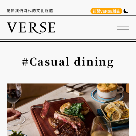
屬於我們時代的文化媒體
訂閱VERSE雜誌
#Casual dining