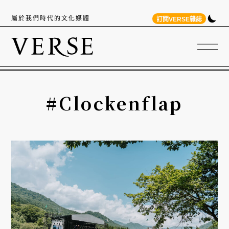
屬於我們時代的文化媒體
訂閱VERSE雜誌
#Clockenflap