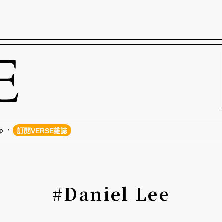
p
訂閱VERSE雜誌
#Daniel Lee