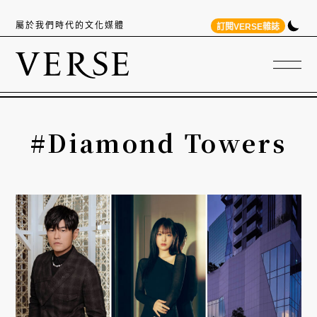
屬於我們時代的文化媒體
訂閱VERSE雜誌
#Diamond Towers