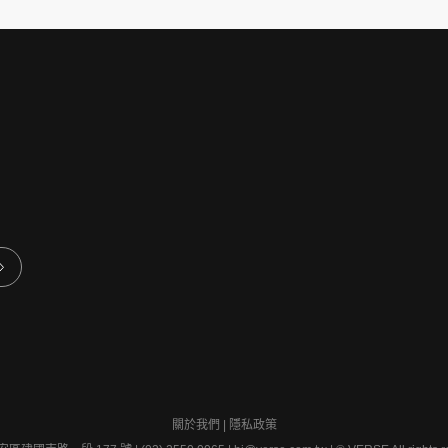
關於我們
|
隱私政策