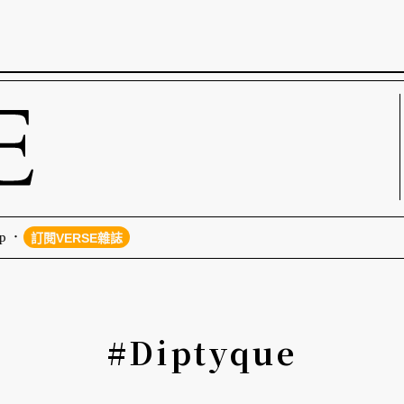
p
訂閱VERSE雜誌
#Diptyque