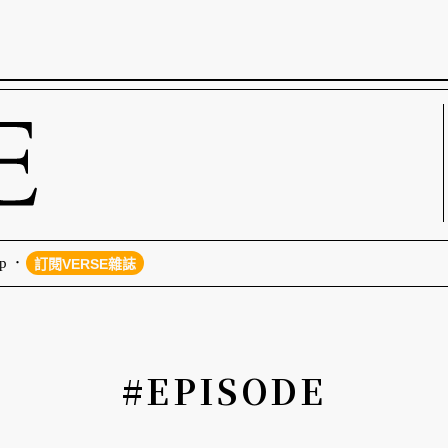
p
訂閱VERSE雜誌
#EPISODE