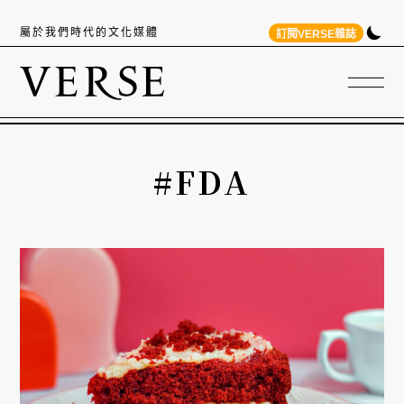
屬於我們時代的文化媒體
訂閱VERSE雜誌
#FDA