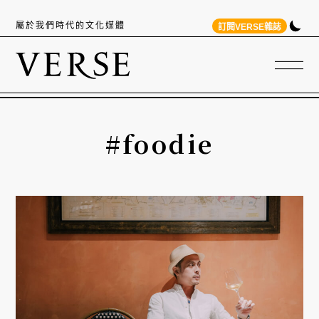
屬於我們時代的文化媒體
訂閱VERSE雜誌
#foodie