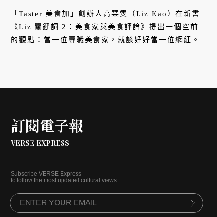
「Taster 美食加」創辦人高琹雯（Liz Kao）在新書
《Liz 關鍵詞 2：美食家與美食評論》提出一個空前
的觀點：當一位專職美食家，就該好好當一位網紅。
訂閱電子報
VERSE EXPRESS
Subscribe VERSE Express
to follow the most updated cultural views.