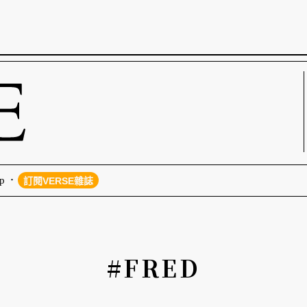
p
訂閱VERSE雜誌
#FRED