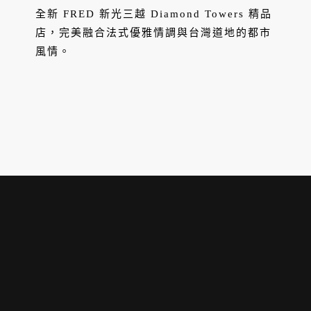
全新 FRED 新光三越 Diamond Towers 精品
店，完美融合法式優雅情調與台灣道地的都市
風情。