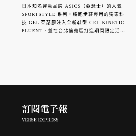
日本知名運動品牌 ASICS（亞瑟士）的人氣
SPORTSTYLE 系列，將跑步鞋專用的獨家科
技 GEL 亞瑟膠注入全新鞋型 GEL-KINETIC
FLUENT，並在台北信義區打造期間限定活
動，展現全系列復古跑鞋。
訂閱電子報
VERSE EXPRESS