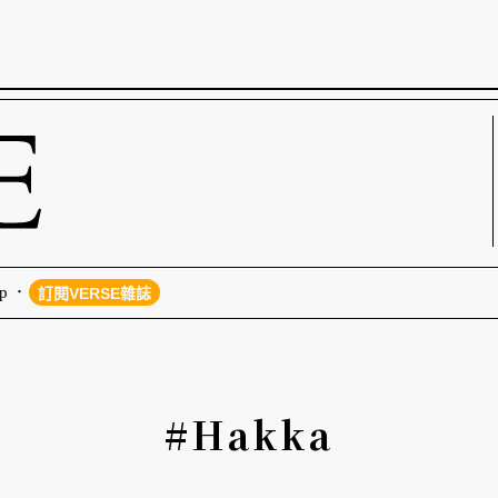
p
訂閱VERSE雜誌
#Hakka