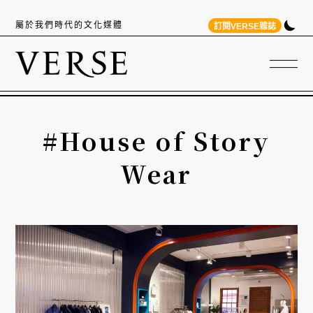
屬於我們時代的文化媒體
訂閱VERSE雜誌
#House of Story
Wear