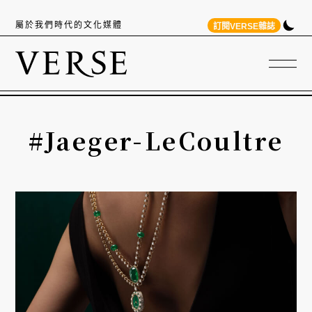
屬於我們時代的文化媒體
訂閱VERSE雜誌
#Jaeger-LeCoultre