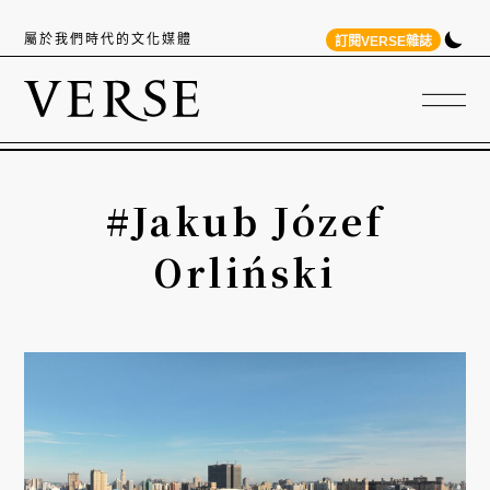
屬於我們時代的文化媒體
訂閱VERSE雜誌
#Jakub Józef
Orliński