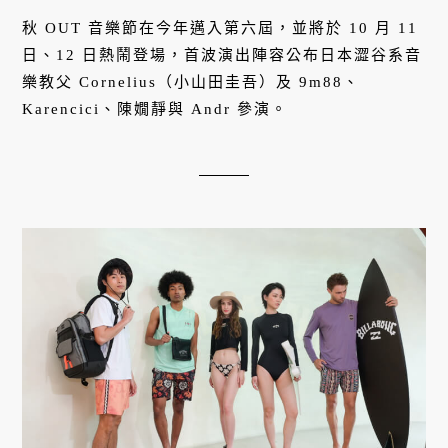
秋 OUT 音樂節在今年邁入第六屆，並將於 10 月 11
日、12 日熱鬧登場，首波演出陣容公布日本澀谷系音
樂教父 Cornelius（小山田圭吾）及 9m88、
Karencici、陳嫺靜與 Andr 參演。