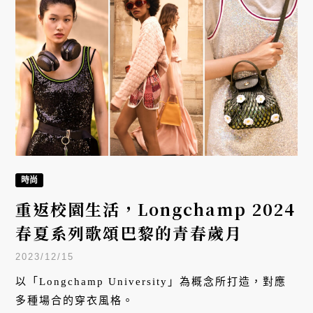
時尚
重返校園生活，Longchamp 2024
春夏系列歌頌巴黎的青春歲月
2023/12/15
以「Longchamp University」為概念所打造，對應
多種場合的穿衣風格。