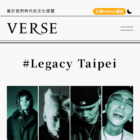
屬於我們時代的文化媒體
訂閱VERSE雜誌
#Legacy Taipei