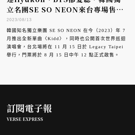
立名團SE SO NEON來台專場售票
啟動
2023/08/13
韓國知名獨立樂團 SE SO NEON 在今（2023）年 7
月推出全新單曲〈Kidd〉，同時也公開首次世界巡迴
演唱會，台北場將在 11 月 15 日於 Legacy Taipei
舉行，門票將於 8 月 15 日中午 12 點正式啟售。
訂閱電子報
VERSE EXPRESS