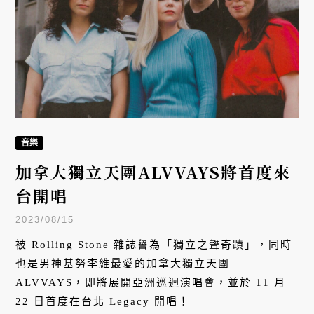
音樂
加拿大獨立天團ALVVAYS將首度來
台開唱
2023/08/15
被 Rolling Stone 雜誌譽為「獨立之聲奇蹟」，同時
也是男神基努李維最愛的加拿大獨立天團
ALVVAYS，即將展開亞洲巡迴演唱會，並於 11 月
22 日首度在台北 Legacy 開唱！