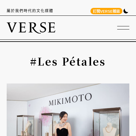
屬於我們時代的文化媒體
訂閱VERSE雜誌
#Les Pétales