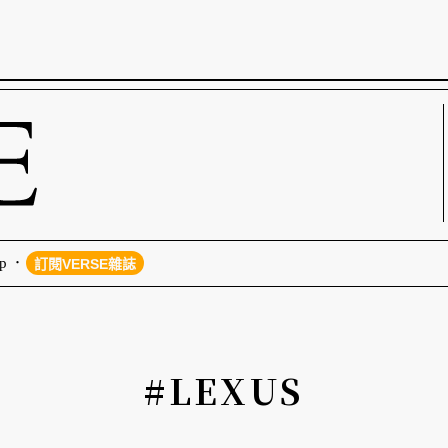
p
訂閱VERSE雜誌
#LEXUS