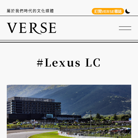
屬於我們時代的文化媒體
訂閱VERSE雜誌
#Lexus LC