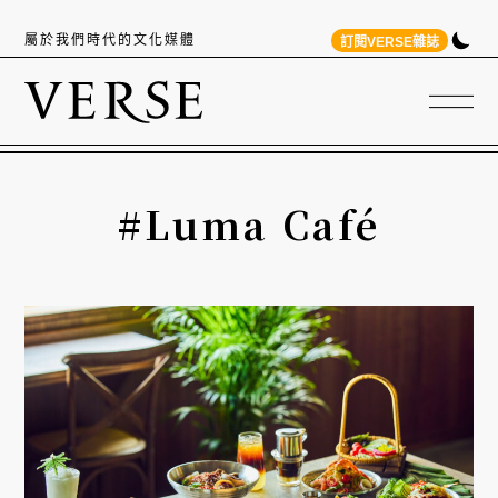
屬於我們時代的文化媒體
訂閱VERSE雜誌
#Luma Café