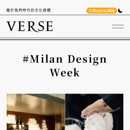
屬於我們時代的文化媒體
訂閱VERSE雜誌
#Milan Design
Week