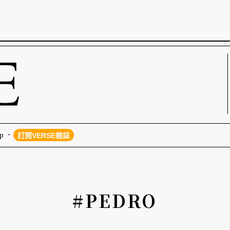
p
訂閱VERSE雜誌
#PEDRO