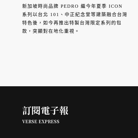
新加坡時尚品牌 PEDRO 繼今年夏季 ICON
系列以台北 101、中正紀念堂等建築融合台灣
特色後，如今再推出特製台灣限定系列的包
款，突顯對在地化重視。
訂閱電子報
VERSE EXPRESS