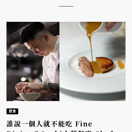
飲食
誰說一個人就不能吃 Fine