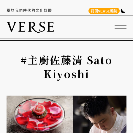
屬於我們時代的文化媒體
訂閱VERSE雜誌
#主廚佐藤清 Sato
Kiyoshi