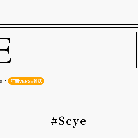
p
訂閱VERSE雜誌
#Scye