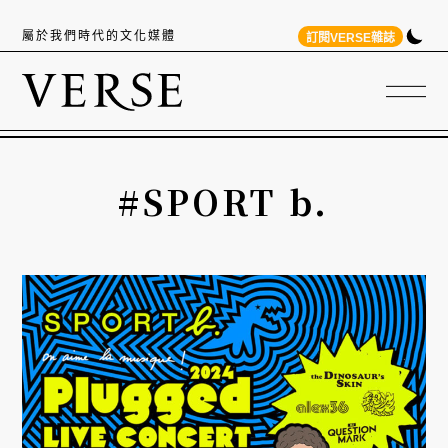
屬於我們時代的文化媒體
訂閱VERSE雜誌
#SPORT b.