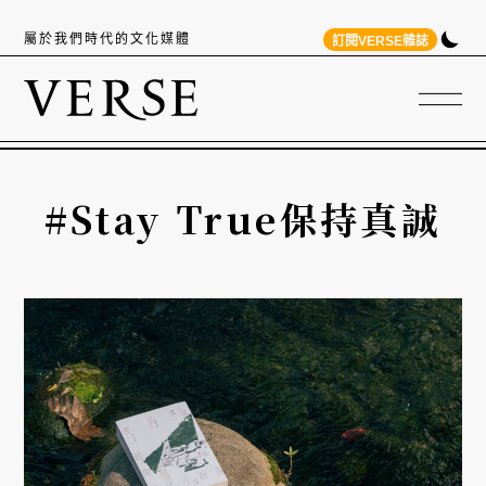
屬於我們時代的文化媒體
訂閱VERSE雜誌
#Stay True保持真誠