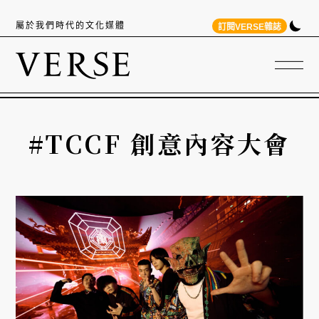
屬於我們時代的文化媒體
訂閱VERSE雜誌
#TCCF 創意內容大會