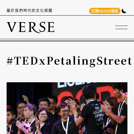
屬於我們時代的文化媒體
訂閱VERSE雜誌
#TEDxPetalingStreet