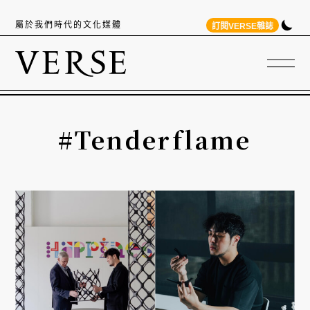
屬於我們時代的文化媒體
訂閱VERSE雜誌
#Tenderflame