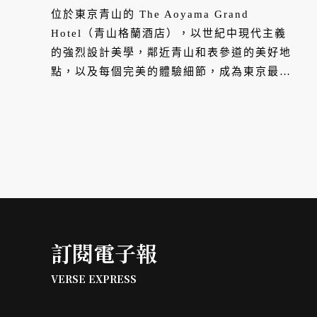
位於東京青山的 The Aoyama Grand
Hotel（青山格蘭酒店），以世紀中現代主義
的強烈設計美學，鄰近青山和表參道的美好地
點，以及每個完美的體驗細節，成為東京最酷
最舒服的飯店。
訂閱電子報
VERSE EXPRESS