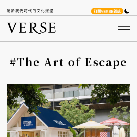
屬於我們時代的文化媒體
訂閱VERSE雜誌
#The Art of Escape