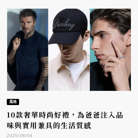
風格
10款奢華時尚好禮，為爸爸注入品
味與實用兼具的生活質感
2025/08/04