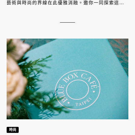
藝術與時尚的界線在此優雅消融。邀你一同探索這場
前所未有的跨時代美學對話，感受經典與創新交織的
永恆魅力！
時尚