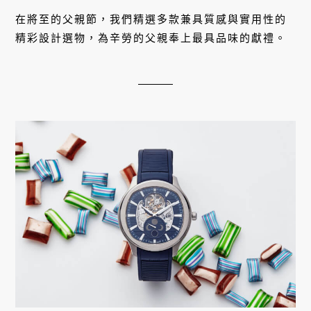
在將至的父親節，我們精選多款兼具質感與實用性的
精彩設計選物，為辛勞的父親奉上最具品味的獻禮。