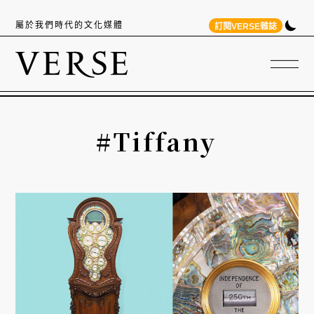
屬於我們時代的文化媒體
訂閱VERSE雜誌
#Tiffany