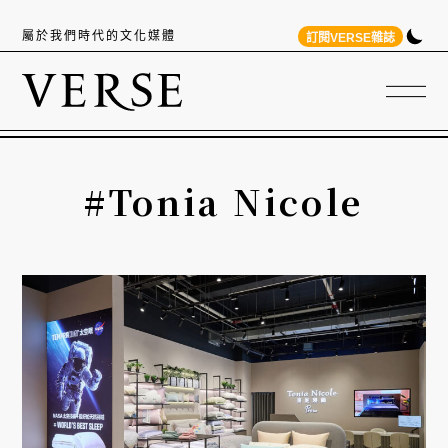
屬於我們時代的文化媒體
訂閱VERSE雜誌
#Tonia Nicole