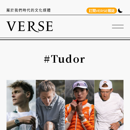
屬於我們時代的文化媒體
訂閱VERSE雜誌
#Tudor