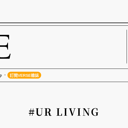
p
訂閱VERSE雜誌
#UR LIVING