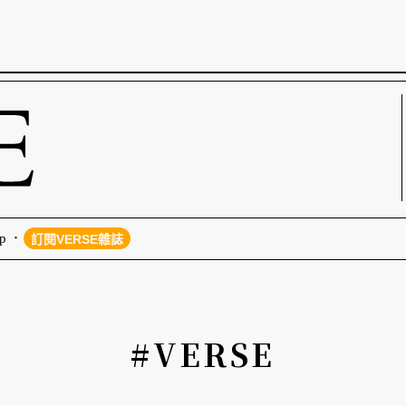
p
訂閱VERSE雜誌
#VERSE