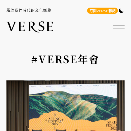
屬於我們時代的文化媒體
訂閱VERSE雜誌
#VERSE年會