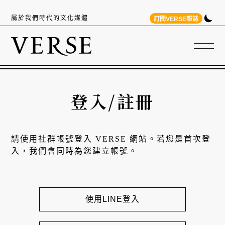
屬於我們時代的文化媒體
訂閱VERSE雜誌
登入/註冊
請使用社群帳號登入 VERSE 網站。若您是首次登
入，我們會同時為您建立帳號。
使用LINE登入