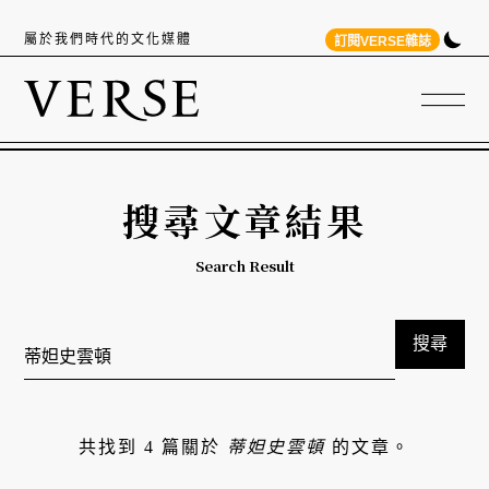
屬於我們時代的文化媒體
訂閱VERSE雜誌
搜尋文章結果
Search Result
搜尋
共找到 4 篇關於
蒂妲史雲頓
的文章。