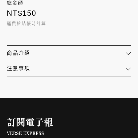
總金額
NT$
150
運費於結帳時計算
商品介紹
注意事項
訂閱電子報
VERSE EXPRESS