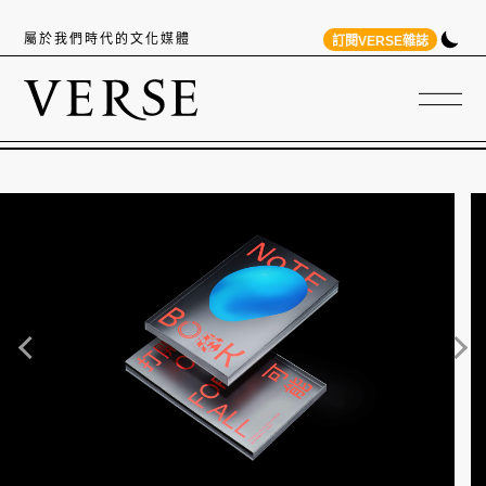
屬於我們時代的文化媒體
訂閱VERSE雜誌