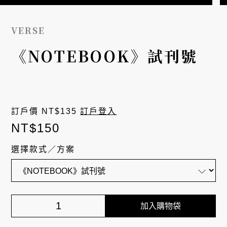
VERSE
《NOTEBOOK》試刊號
訂戶價 NT$
135
訂戶登入
NT$
150
選擇款式／方案
加入購物袋