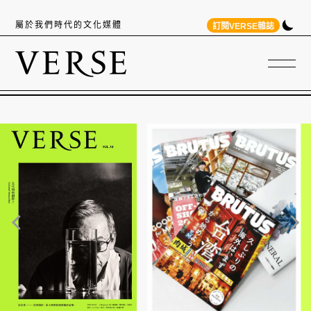
屬於我們時代的文化媒體
訂閱VERSE雜誌