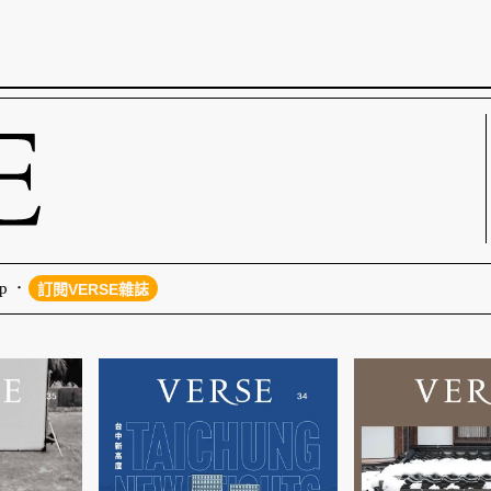
p
訂閱VERSE雜誌