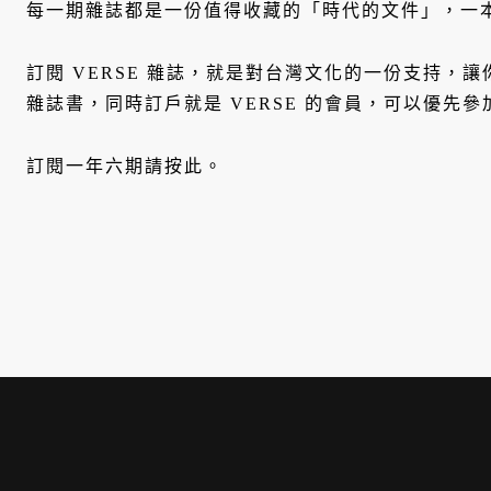
每一期雜誌都是一份值得收藏的「時代的文件」，一
訂閱 VERSE 雜誌，就是對台灣文化的一份支持，
雜誌書，同時訂戶就是 VERSE 的會員，可以優先
訂閱一年六期
請按此
。