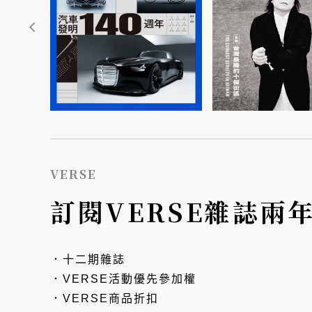
VERSE
訂閱VERSE雜誌兩
．十二期雜誌
．VERSE活動優先參加權
．VERSE商品折扣