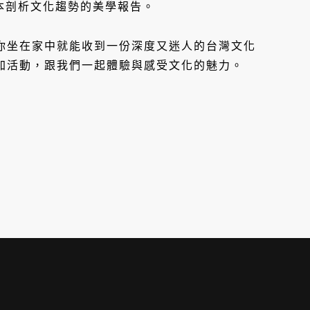
本剖析文化趨勢的美學報告。
讓你坐在家中就能收到一份深度又迷人的台灣文化
參加活動，跟我們一起體驗與感受文化的魅力。