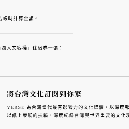
見結帳時計算金額。
ne南園人文客棧」住宿券一張：
將台灣文化訂閱到你家
VERSE 為台灣當代最有影響力的文化媒體，以深
以紙上策展的技藝，深度紀錄台灣與世界重要的文化