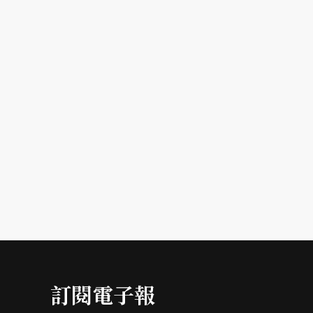
訂閱電子報