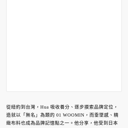
從紐約到台灣，Hua 吸收養分、逐步摸索品牌定位，
造就以「無名」為題的 01 WOOMIN，而垂墜感、精
緻布料也成為品牌記憶點之一。他分享，他受到日本