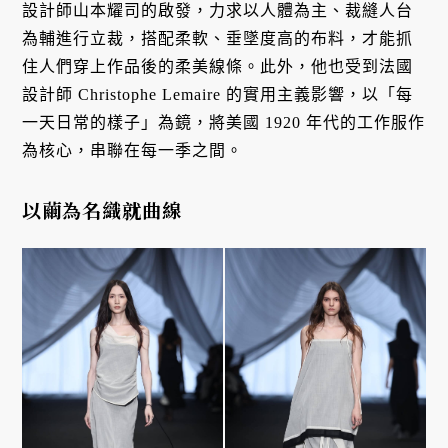
設計師山本耀司的啟發，力求以人體為主、裁縫人台
為輔進行立裁，搭配柔軟、垂墜度高的布料，才能抓
住人們穿上作品後的柔美線條。此外，他也受到法國
設計師 Christophe Lemaire 的實用主義影響，以「每
一天日常的樣子」為鏡，將美國 1920 年代的工作服作
為核心，串聯在每一季之間。
以繭為名織就曲線