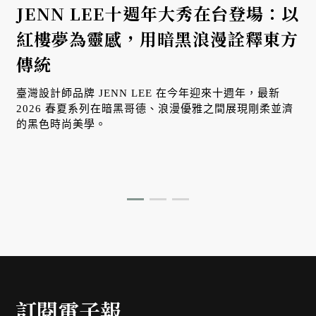
JENN LEE十週年大秀在台登場：以
紅樓夢為靈感，用暗黑浪漫詮釋東方
傳統
臺灣設計師品牌 JENN LEE 在今年迎來十週年，最新
2026 春夏系列在暗黑哥德、浪漫優雅之間展現剛柔並濟
的黑色時尚美學。
訂閱電子報