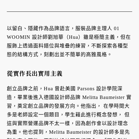
以留白、隱藏作為品牌語言，服裝品牌主理人 01
WOOMIN 設計師劉旭華（Hua）雖是極簡主義，但在
服飾上透過面料錯位與堆疊的練習，不斷探索各種型
態的結構方式，刻劃出並不簡單的高雅風格。
從實作長出實用主義
創立品牌之前，Hua 曾赴美國 Parsons 設計學院深
造，畢業後進入德國設計師品牌 Melitta Baumeister 實
習，奠定創立品牌的發展方向。他指出， 在學時間大
多是老師設定一個題目，學生藉此進行概念發想， 但
這與實際營運品牌不太一樣，因為創作會以設計理念
為重。他也提到，Melitta Baumeister 的設計師多是先