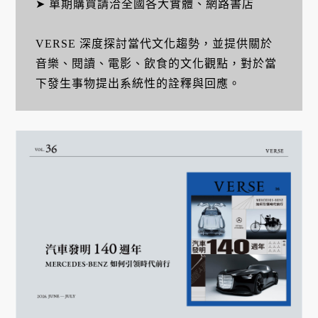
➤ 單期購買請洽全國各大實體、網路書店
VERSE 深度探討當代文化趨勢，並提供關於
音樂、閱讀、電影、飲食的文化觀點，對於當
下發生事物提出系統性的詮釋與回應。