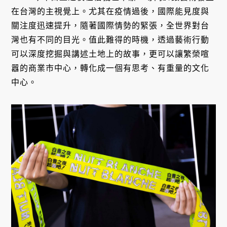
在台灣的主視覺上。尤其在疫情過後，國際能見度與
關注度迅速提升，隨著國際情勢的緊張，全世界對台
灣也有不同的目光。值此難得的時機，透過藝術行動
可以深度挖掘與講述土地上的故事，更可以讓繁榮喧
囂的商業市中心，轉化成一個有思考、有重量的文化
中心。