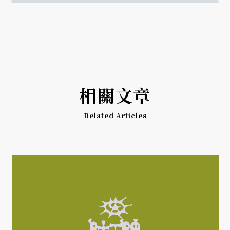
相關文章
Related Articles