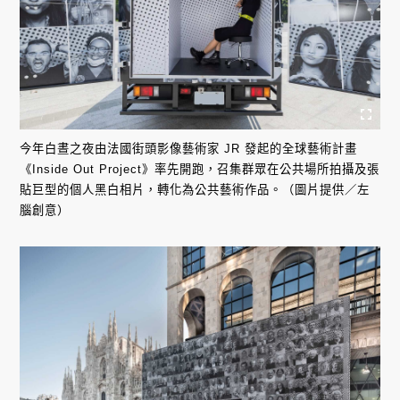
今年白晝之夜由法國街頭影像藝術家 JR 發起的全球藝術計畫
《Inside Out Project》率先開跑，召集群眾在公共場所拍攝及張
貼巨型的個人黑白相片，轉化為公共藝術作品。（圖片提供／左
腦創意）