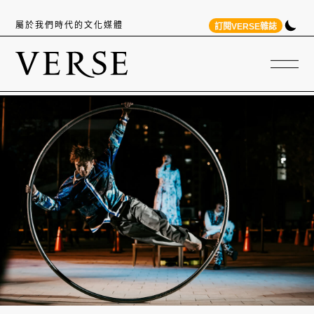
屬於我們時代的文化媒體
訂閱VERSE雜誌