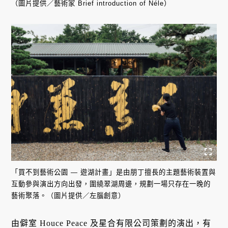
（圖片提供／藝術家 Brief introduction of Néle）
「買不到藝術公園 — 遊湖計畫」是由朋丁擅長的主題藝術裝置與
互動參與演出方向出發，圍繞翠湖周邊，規劃一場只存在一晚的
藝術聚落。（圖片提供／左腦創意）
由僻室 Houce Peace 及星合有限公司策劃的演出，有