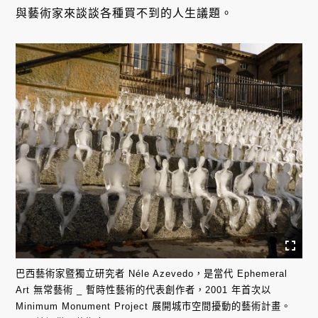
與藝術家來談談各種買不到的人生議題。
巴西藝術家暨獨立研究者 Néle Azevedo，是當代 Ephemeral
Art 無常藝術 _ 暫時性藝術的代表創作者，2001 年首次以
Minimum Monument Project 展開城市空間擾動的藝術計畫。