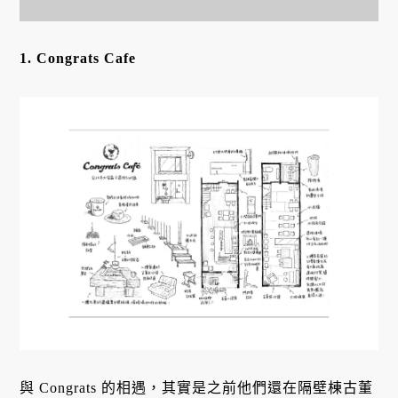
1. Congrats Cafe
與 Congrats 的相遇，其實是之前他們還在隔壁棟古董