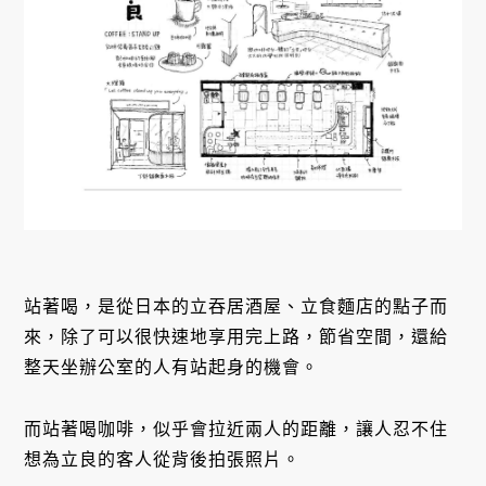
站著喝，是從日本的立吞居酒屋、立食麵店的點子而
來，除了可以很快速地享用完上路，節省空間，還給
整天坐辦公室的人有站起身的機會。
而站著喝咖啡，似乎會拉近兩人的距離，讓人忍不住
想為立良的客人從背後拍張照片。