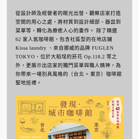
從設計師及經營者的眼光出發，觀察店家打造
空間的用心之處，將材質到設計細部、器皿到
菜單等，轉化為療癒人心的畫作。 除了精選
62 家人氣咖啡館，包含社區型的在地店鋪
Kissa laundry 、來自挪威的品牌 FUGLEN
TOKYO、位於大稻埕的菸花 Op.118.2 等之
外，更展示出店家的獨門菜單與職人精神，為
你帶來一場別具風格的〔台北 × 東京〕咖啡館
聖地巡禮。