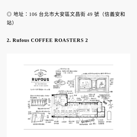
◎ 地址：106 台北市大安區文昌街 49 號（信義安和
站）
2.
Rufous COFFEE ROASTERS 2