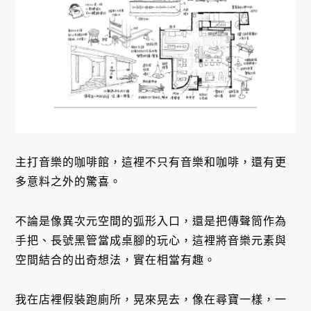
主打音樂的咖啡館，這裡不只有音樂和咖啡，還有更
多意料之外的驚喜。
不論是像異次元空間的弧形入口，還是把傳聲筒作為
手把、長號黑管當成桌腳的玩心，這裡將音樂元素與
空間結合的出奇想法，實在相當有趣。
我在店裡假裝跑廁所，晃來晃去，像在尋寶一樣，一