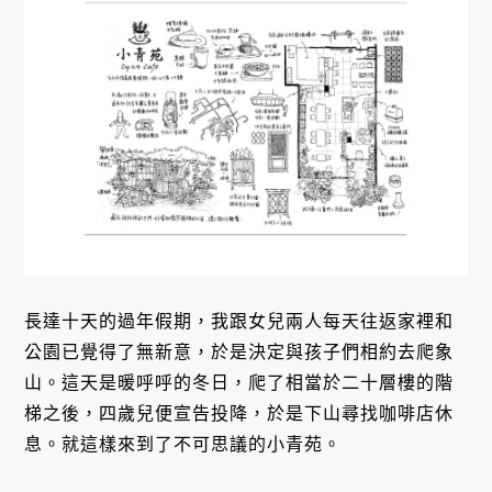
長達十天的過年假期，我跟女兒兩人每天往返家裡和
公園已覺得了無新意，於是決定與孩子們相約去爬象
山。這天是暖呼呼的冬日，爬了相當於二十層樓的階
梯之後，四歲兒便宣告投降，於是下山尋找咖啡店休
息。就這樣來到了不可思議的小青苑。