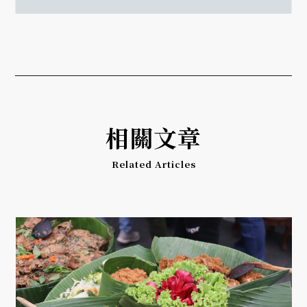
相關文章
Related Articles