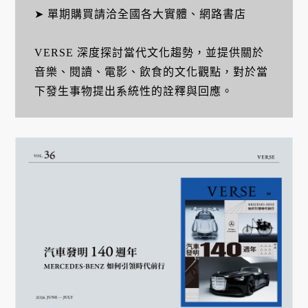
➤ 單期購買請洽全國各大實體、網路書店
VERSE 深度探討當代文化趨勢，並提供關於
音樂、閱讀、電影、飲食的文化觀點，對於當
下發生事物提出系統性的詮釋與回應。